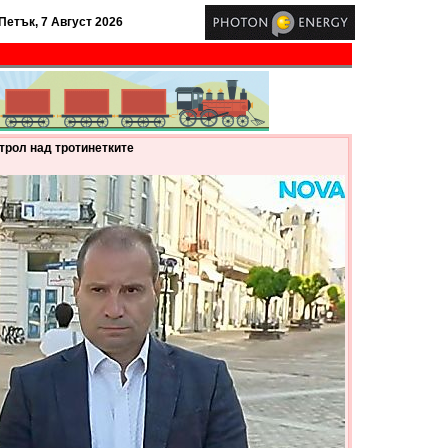
Петък, 7 Август 2026
нтрол над тротинетките